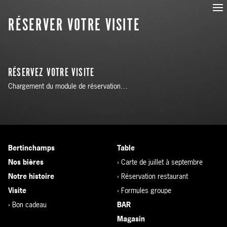
RÉSERVER VOTRE VISITE
RÉSERVEZ VOTRE VISITE
Chargement du module de réservation…
Bertinchamps
Table
Nos bières
›
Carte de juillet à septembre
Notre histoire
›
Réservation restaurant
Visite
›
Formules groupe
›
Bon cadeau
BAR
Magasin