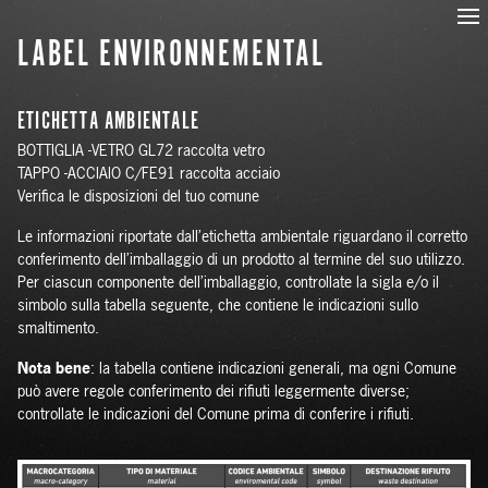
LABEL ENVIRONNEMENTAL
ETICHETTA AMBIENTALE
BOTTIGLIA -VETRO GL72 raccolta vetro
TAPPO -ACCIAIO C/FE91 raccolta acciaio
Verifica le disposizioni del tuo comune
Le informazioni riportate dall’etichetta ambientale riguardano il corretto
conferimento dell’imballaggio di un prodotto al termine del suo utilizzo.
Per ciascun componente dell’imballaggio, controllate la sigla e/o il
simbolo sulla tabella seguente, che contiene le indicazioni sullo
smaltimento.
Nota bene
: la tabella contiene indicazioni generali, ma ogni Comune
può avere regole conferimento dei rifiuti leggermente diverse;
controllate le indicazioni del Comune prima di conferire i rifiuti.