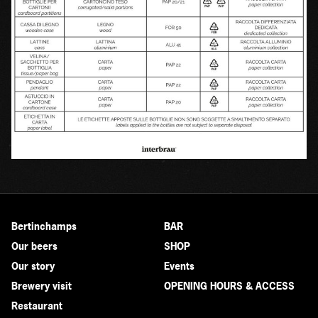
Bertinchamps
BAR
Our beers
SHOP
Our story
Events
Brewery visit
OPENING HOURS & ACCESS
Restaurant