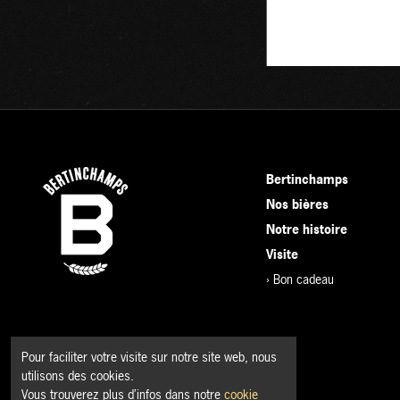
Bertinchamps
Nos bières
Notre histoire
Visite
›
Bon cadeau
Pour faciliter votre visite sur notre site web, nous
utilisons des cookies.
Vous trouverez plus d’infos dans notre
cookie