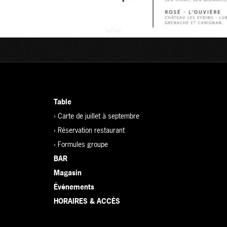
Table
›
Carte de juillet à septembre
›
Réservation restaurant
›
Formules groupe
BAR
Magasin
Événements
HORAIRES & ACCÈS