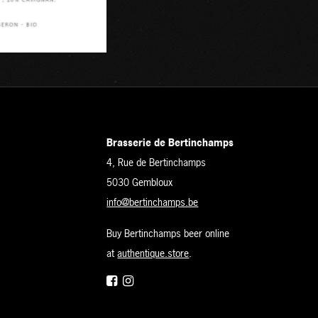
Brasserie de Bertinchamps
4, Rue de Bertinchamps
5030 Gembloux
info@bertinchamps.be
Buy Bertinchamps beer online
at
authentique.store
.