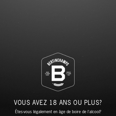
VOUS AVEZ 18 ANS OU PLUS?
Êtes-vous légalement en âge de boire de l'alcool?