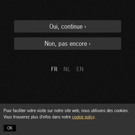
Oui, continue
Non, pas encore
FR
NL
EN
Pour faciliter votre visite sur notre site web, nous utilisons des cookies.
Vous trouverez plus d’infos dans notre
cookie policy
.
OK