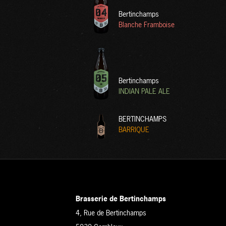
Bertinchamps
Blanche Framboise
Bertinchamps
INDIAN PALE ALE
BERTINCHAMPS
BARRIQUE
Brasserie de Bertinchamps
4, Rue de Bertinchamps