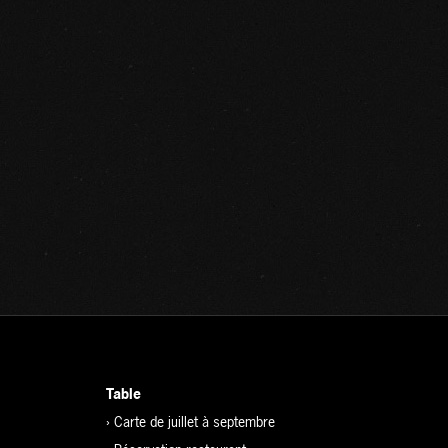
Table
›
Carte de juillet à septembre