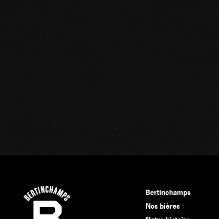
Bertinchamps
Nos bières