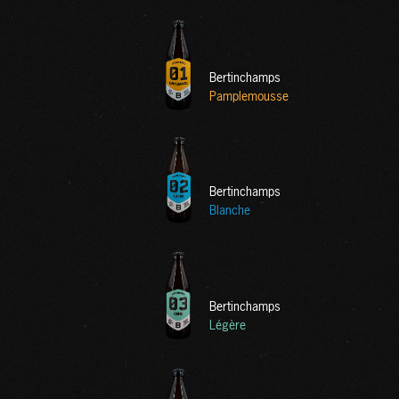
Bertinchamps
Pamplemousse
Bertinchamps
Blanche
Bertinchamps
Légère