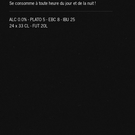
Se consomme à toute heure du jour et de la nuit !
ALC 0.0% - PLATO 5 - EBC 8 - IBU 25
24 x 33 CL - FUT 20L