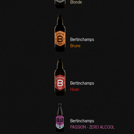
Blonde
Bertinchamps
Brune
Bertinchamps
Hiver
Bertinchamps
PASSION - ZERO ALCOOL