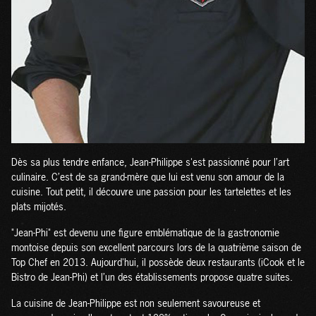
Dès sa plus tendre enfance, Jean-Philippe s'est passionné pour l’art
culinaire. C’est de sa grand-mère que lui est venu son amour de la
cuisine. Tout petit, il découvre une passion pour les tartelettes et les
plats mijotés.
"Jean-Phi" est devenu une figure emblématique de la gastronomie
montoise depuis son excellent parcours lors de la quatrième saison de
Top Chef en 2013. Aujourd'hui, il possède deux restaurants (iCook et le
Bistro de Jean-Phi) et l’un des établissements propose quatre suites.
La cuisine de Jean-Philippe est non seulement savoureuse et