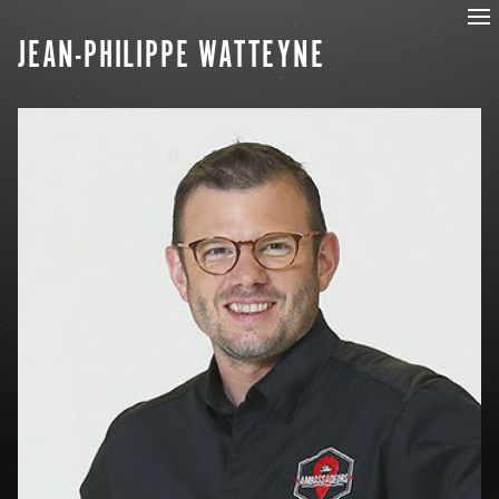
JEAN-PHILIPPE WATTEYNE